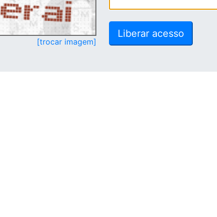
[trocar imagem]